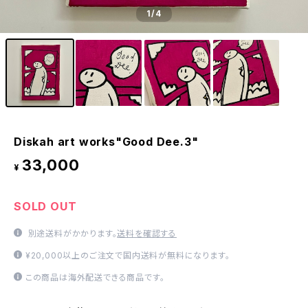
1
/4
Diskah art works"Good Dee.3"
33,000
¥
SOLD OUT
別途送料がかかります。
送料を確認する
¥20,000以上のご注文で国内送料が無料になります。
この商品は海外配送できる商品です。