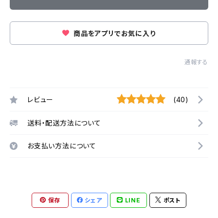
商品をアプリでお気に入り
通報する
レビュー
(40)
送料・配送方法について
お支払い方法について
保存
シェア
LINE
ポスト