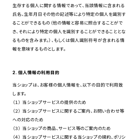
生存する個人に関する情報であって、当該情報に含まれる
氏名、生年月日その他の記述等により特定の個人を識別す
ることができるもの（他の情報と容易に照合することがで
き、それにより特定の個人を識別することができることとな
るものを含みます。）、もしくは個人識別符号が含まれる情
報を意味するものとします。
2. 個人情報の利用目的
当ショップは、お客様の個人情報を、以下の目的で利用致
します。
（１） 当ショップサービスの提供のため
（２） 当ショップサービスに関するご案内、お問い合わせ等
への対応のため
（３） 当ショップの商品、サービス等のご案内のため
（４） 当ショップサービスに関する当ショップの規約、ポリシ