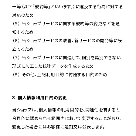
ー等（以下「規約等」といいます。）に違反する行為に対する
対応のため
（５） 当ショップサービスに関する規約等の変更などを通
知するため
（６） 当ショップサービスの改善、新サービスの開発等に役
立てるため
（７） 当ショップサービスに関連して、個別を識別できない
形式に加工した統計データを作成するため
（８） その他、上記利用目的に付随する目的のため
3. 個人情報利用目的の変更
当ショップは、個人情報の利用目的を、関連性を有すると
合理的に認められる範囲内において変更することがあり、
変更した場合にはお客様に通知又は公表します。