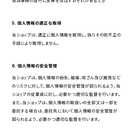
当該事務の遂行に支障を及ぼすおそれがあるとき
5. 個人情報の適正な取得
当ショップは、適正に個人情報を取得し、偽りその他不正の
手段により取得しません。
6. 個人情報の安全管理
当ショップは、個人情報の紛失、破壊、改ざん及び漏洩など
のリスクに対して、個人情報の安全管理が図られるよう、当
ショップの従業員に対し、必要かつ適切な監督を行います。
また、当ショップは、個人情報の取扱いの全部又は一部を
委託する場合は、委託先において個人情報の安全管理が
図られるよう、必要かつ適切な監督を行います。