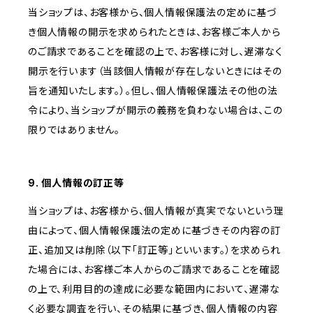
当ショップは、お客様から、個人情報保護法の定めに基づ
き個人情報の開示を求められたときは、お客様ご本人から
のご請求であることを確認の上で、お客様に対し、遅滞なく
開示を行います（当該個人情報が存在しないときにはその
旨を通知いたします。）。但し、個人情報保護法その他の法
令により、当ショップが開示の義務を負わない場合は、この
限りではありません。
9. 個人情報の訂正等
当ショップは、お客様から、個人情報が真実でないという理
由によって、個人情報保護法の定めに基づきその内容の訂
正、追加又は削除（以下「訂正等」といいます。）を求められ
た場合には、お客様ご本人からのご請求であることを確認
の上で、利用目的の達成に必要な範囲内において、遅滞な
く必要な調査を行い、その結果に基づき、個人情報の内容