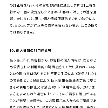
の訂正等を行い、その旨をお客様に通知します（訂正等を
行わない旨の決定をしたときは、お客様に対しその旨を通
知いたします。）。但し、個人情報保護法その他の法令によ
り、当ショップが訂正等の義務を負わない場合は、この限り
ではありません。
10. 個人情報の利用停止等
当ショップは、お客様から、お客様の個人情報が、あらかじ
め公表された利用目的の範囲を超えて取り扱われている
という理由又は偽りその他不正の手段により取得されたも
のであるという理由により、個人情報保護法の定めに基づ
きその利用の停止又は消去（以下「利用停止等」といいま
す。）を求められた場合において、そのご請求に理由がある
ことが判明した場合には、お客様ご本人からのご請求であ
ることを確認の上で、遅滞なく個人情報の利用停止等を行