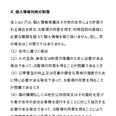
4. 個人情報利用の制限
当ショップは、個人情報保護法その他の法令により許容さ
れる場合を除き、お客様の同意を得ず、利用目的の達成に
必要な範囲を超えて個人情報を取り扱いません。但し、次
の場合はこの限りではありません。
（１） 法令に基づく場合
（２） 人の生命、身体又は財産の保護のために必要がある
場合であって、お客様の同意を得ることが困難であるとき
（３） 公衆衛生の向上又は児童の健全な育成の推進のため
に特に必要がある場合であって、お客様の同意を得ること
が困難であるとき
（４） 国の機関もしくは地方公共団体又はその委託を受け
た者が法令の定める事務を遂行することに対して協力する
必要がある場合であって、お客様の同意を得ることにより