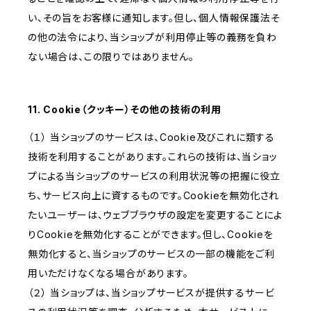
い、その旨をお客様に通知します。但し、個人情報保護法そ
の他の法令により、当ショップが利用停止等の義務を負わ
ない場合は、この限りではありません。
11. Cookie（クッキー）その他の技術の利用
（１） 当ショップのサービスは、Cookie及びこれに類する
技術を利用することがあります。これらの技術は、当ショッ
プによる当ショップのサービスの利用状況等の把握に役立
ち、サービス向上に資するものです。Cookieを無効化され
たいユーザーは、ウェブブラウザの設定を変更することによ
りCookieを無効化することができます。但し、Cookieを
無効化すると、当ショップのサービスの一部の機能をご利
用いただけなくなる場合があります。
（２） 当ショップは、当ショップサービスが提供するサービ