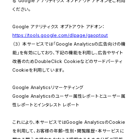
る Google アナリティクス オプトアウト アドオンをご利用
ください。
Google アナリティクス オプトアウト アドオン：
https://tools.google.com/dlpage/gaoptout
（３） 本サービスでは「Google Analyticsの広告向けの機
能」を有効にしており、下記の機能を利用し、広告やサイト
改善のためDoubleClick Cookieなどのサードパーティ
Cookieを利用しています。
Google Analyticsリマーケティング
Google Analyticsのユーザー属性レポートとユーザー属
性レポートとインタレスト レポート
これにより、本サービスではGoogle AnalyticsのCookie
を利用して、お客様の年齢・性別・閲覧履歴・本サービスに