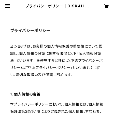
プライバシーポリシー | DISKAH O
NLINE SHOP
プライバシーポリシー
当ショップは、お客様の個人情報保護の重要性について認
識し、個人情報の保護に関する法律（以下「個人情報保護
法」といいます。）を遵守すると共に、以下のプライバシーポ
リシー（以下「本プライバシーポリシー」といいます。）に従
い、適切な取扱い及び保護に努めます。
1. 個人情報の定義
本プライバシーポリシーにおいて、個人情報とは、個人情報
保護法第2条第1項により定義された個人情報、すなわち、