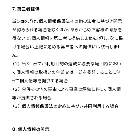
7. 第三者提供
当ショップは、個人情報保護法その他の法令に基づき開示
が認められる場合を除くほか、あらかじめお客様の同意を
得ないで、個人情報を第三者に提供しません。但し、次に掲
げる場合は上記に定める第三者への提供には該当しませ
ん。
（１） 当ショップが利用目的の達成に必要な範囲内におい
て個人情報の取扱いの全部又は一部を委託することに伴
って個人情報を提供する場合
（２） 合併その他の事由による事業の承継に伴って個人情
報が提供される場合
（３） 個人情報保護法の定めに基づき共同利用する場合
8. 個人情報の開示