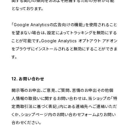
関する関心の傾向をおおよそ把握するための分析が可能
となっております。
「Google Analyticsの広告向けの機能」を使用されること
を望まない場合は、設定によってトラッキングを無効にする
ことが可能です。Google Analytics オプトアウト アドオン
をブラウザにインストールされると無効にすることができま
す。
12. お問い合わせ
開示等のお申出、ご意見、ご質問、苦情のお申出その他個
人情報の取扱いに関するお問い合わせは、当ショップの「特
定商取引法に基づく表記」内にある連絡先へご連絡いただ
くか、ショップページ内のお問い合わせフォームよりお問い
合わせください。