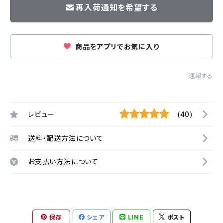
再入荷通知を希望する
商品をアプリでお気に入り
通報する
レビュー
(40)
送料・配送方法について
お支払い方法について
保存
シェア
LINE
ポスト