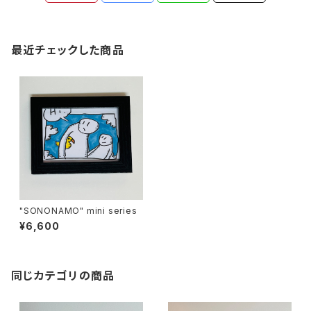
最近チェックした商品
"SONONAMO" mini series
¥6,600
同じカテゴリの商品