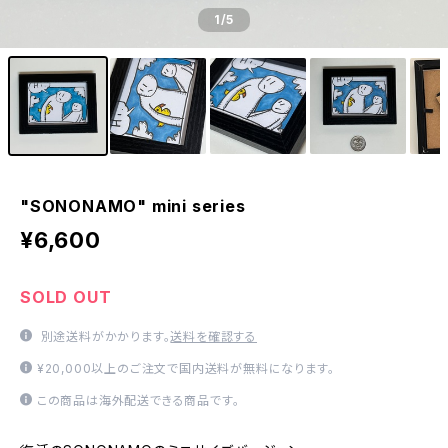
1
/5
"SONONAMO" mini series
¥6,600
SOLD OUT
別途送料がかかります。
送料を確認する
¥20,000以上のご注文で国内送料が無料になります。
この商品は海外配送できる商品です。