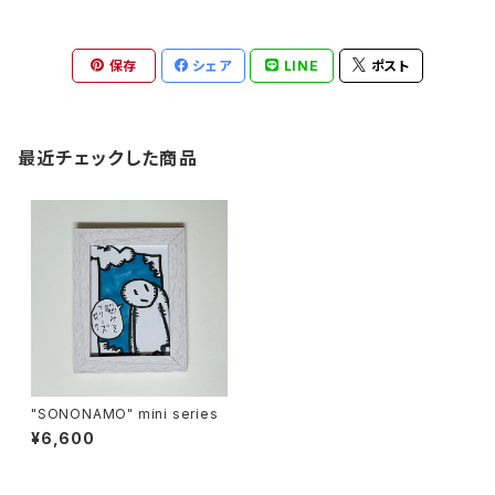
保存
シェア
LINE
ポスト
最近チェックした商品
"SONONAMO" mini series
¥6,600