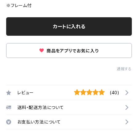
※フレーム付
カートに入れる
商品をアプリでお気に入り
通報する
レビュー
(40)
送料・配送方法について
お支払い方法について