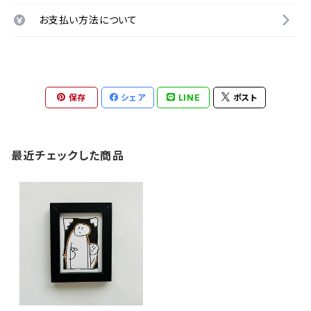
お支払い方法について
保存
シェア
LINE
ポスト
最近チェックした商品