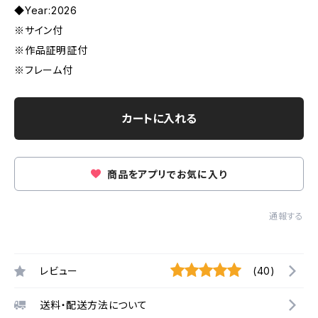
◆Year:2026
※サイン付
※作品証明証付
※フレーム付
カートに入れる
商品をアプリでお気に入り
通報する
レビュー
(40)
送料・配送方法について