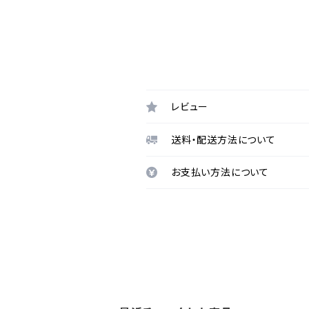
レビュー
送料・配送方法について
お支払い方法について