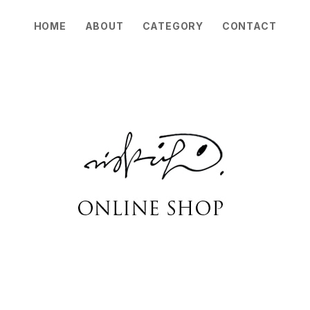
HOME
ABOUT
CATEGORY
CONTACT