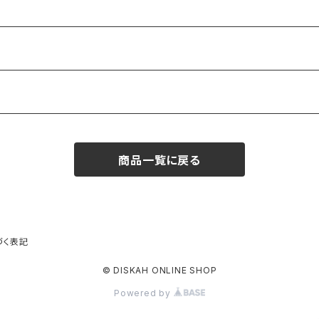
商品一覧に戻る
づく表記
© DISKAH ONLINE SHOP
Powered by