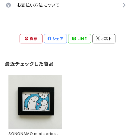
お支払い方法について
保存
シェア
LINE
ポスト
最近チェックした商品
SONONAMO mini series S/