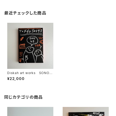
最近チェックした商品
Diskah art works SONON
AMO – "Tokyo 1000"
¥22,000
同じカテゴリの商品