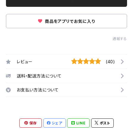
商品をアプリでお気に入り
通報する
レビュー
(40)
送料・配送方法について
お支払い方法について
保存
シェア
LINE
ポスト