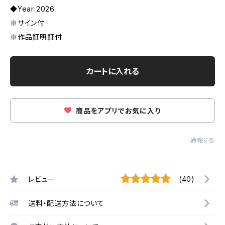
◆Year:2026
※サイン付
※作品証明証付
カートに入れる
商品をアプリでお気に入り
通報する
レビュー
(40)
送料・配送方法について