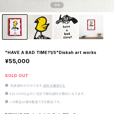
1
/4
"HAVE A BAD TIME?1/5"Diskah art works
¥55,000
SOLD OUT
別途送料がかかります。
送料を確認する
¥20,000以上のご注文で国内送料が無料になります。
この商品は海外配送できる商品です。