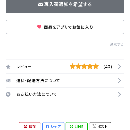
再入荷通知を希望する
商品をアプリでお気に入り
通報する
レビュー
(40)
送料・配送方法について
お支払い方法について
保存
シェア
LINE
ポスト