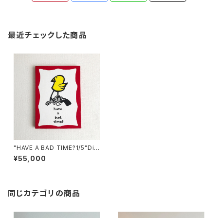
最近チェックした商品
"HAVE A BAD TIME?1/5"Dis
kah art works
¥55,000
同じカテゴリの商品