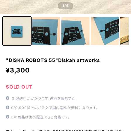
1
/6
"DISKA ROBOTS 55"Diskah artworks
¥3,300
SOLD OUT
別途送料がかかります。
送料を確認する
¥20,000以上のご注文で国内送料が無料になります。
この商品は海外配送できる商品です。