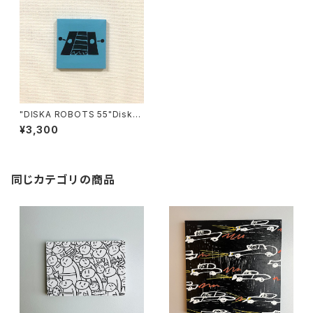
"DISKA ROBOTS 55"Diskah
artworks
¥3,300
同じカテゴリの商品