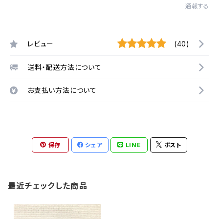
通報する
レビュー
(40)
送料・配送方法について
お支払い方法について
保存
シェア
LINE
ポスト
最近チェックした商品