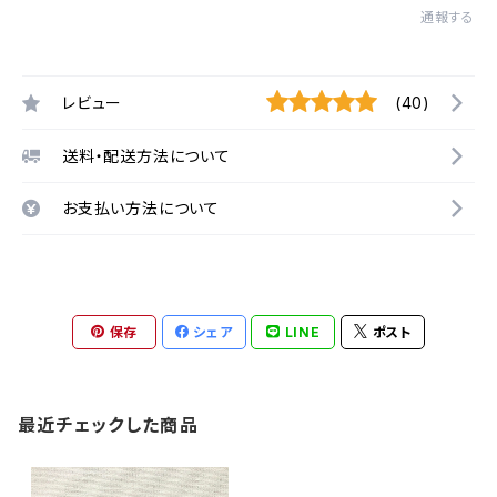
通報する
レビュー
(40)
送料・配送方法について
お支払い方法について
保存
シェア
LINE
ポスト
最近チェックした商品