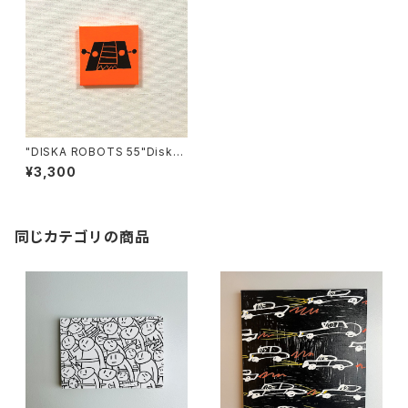
"DISKA ROBOTS 55"Diskah
artworks
¥3,300
同じカテゴリの商品