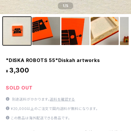
1
/5
"DISKA ROBOTS 55"Diskah artworks
3,300
¥
SOLD OUT
別途送料がかかります。
送料を確認する
¥20,000以上のご注文で国内送料が無料になります。
この商品は海外配送できる商品です。