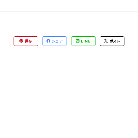
保存
シェア
LINE
ポスト