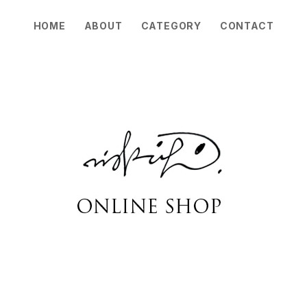
HOME
ABOUT
CATEGORY
CONTACT