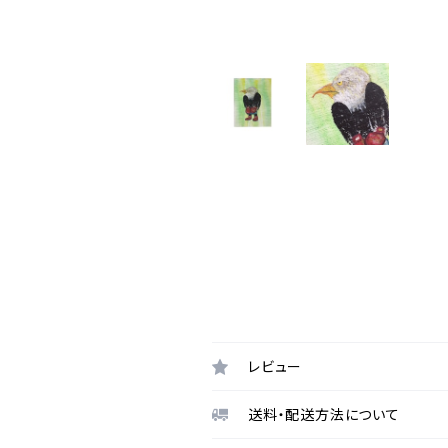
レビュー
送料・配送方法について