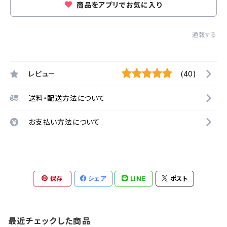
商品をアプリでお気に入り
通報する
レビュー
(40)
送料・配送方法について
お支払い方法について
保存
シェア
LINE
ポスト
最近チェックした商品