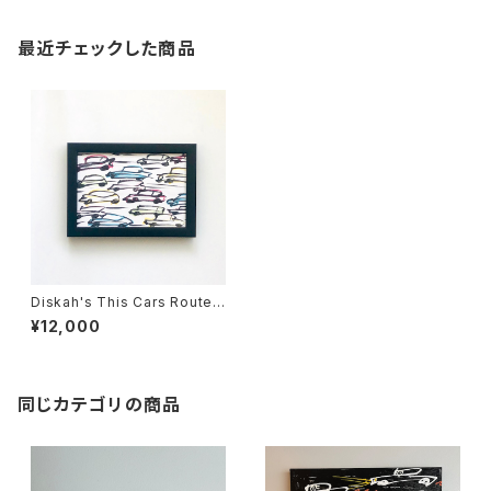
最近チェックした商品
Diskah's This Cars Route1
6
¥12,000
同じカテゴリの商品