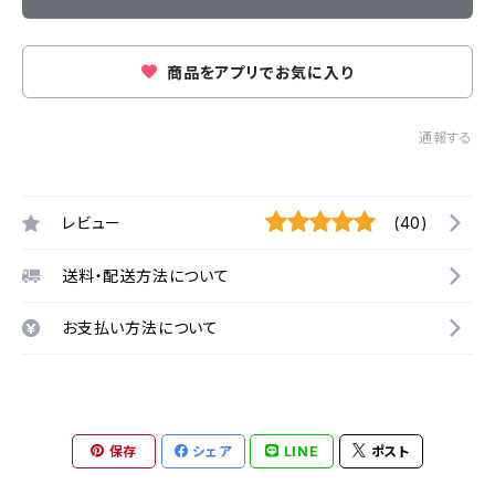
商品をアプリでお気に入り
通報する
レビュー
(40)
送料・配送方法について
お支払い方法について
保存
シェア
LINE
ポスト