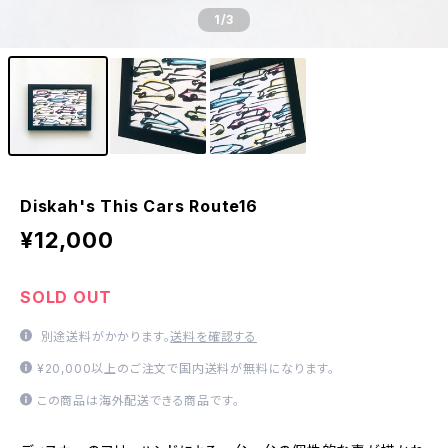
1
/3
Diskah's This Cars Route16
¥12,000
SOLD OUT
別途送料がかかります。
送料を確認する
¥20,000以上のご注文で国内送料が無料になります。
この商品は海外配送できる商品です。