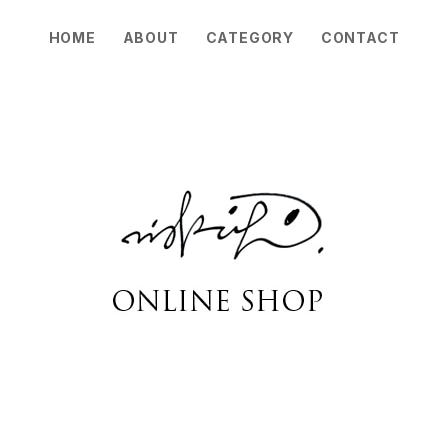
HOME
ABOUT
CATEGORY
CONTACT