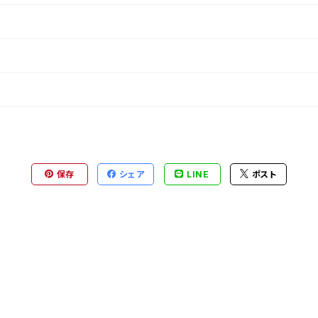
保存
シェア
LINE
ポスト