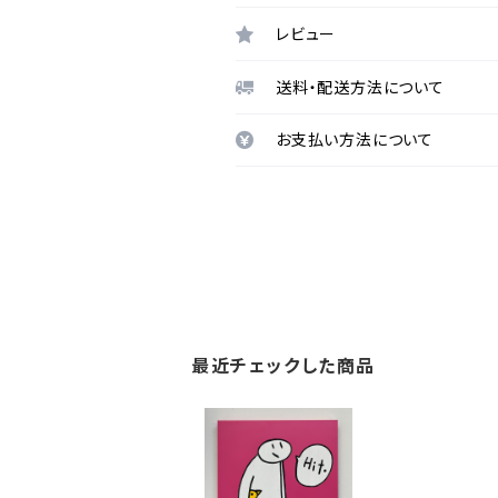
レビュー
送料・配送方法について
お支払い方法について
最近チェックした商品