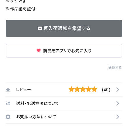
※サイン付
※作品証明証付
再入荷通知を希望する
商品をアプリでお気に入り
通報する
レビュー
(40)
送料・配送方法について
お支払い方法について