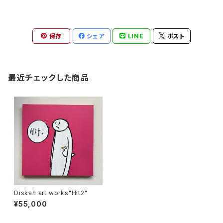
保存
シェア
LINE
ポスト
最近チェックした商品
Diskah art works"Hit2"
¥55,000