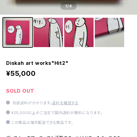
1
/4
Diskah art works"Hit2"
¥55,000
SOLD OUT
別途送料がかかります。
送料を確認する
¥20,000以上のご注文で国内送料が無料になります。
この商品は海外配送できる商品です。